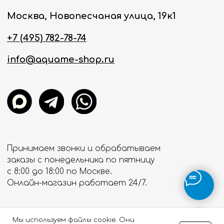
Мы используем файлы cookie. Они