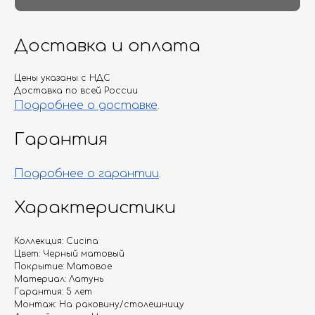
Доставка и оплата
Цены указаны с НДС
Доставка по всей России
Подробнее о доставке
.
Гарантия
Подробнее о гарантии
.
Характеристики
Коллекция: Cucina
Цвет: Черный матовый
Покрытие: Матовое
Материал: Латунь
Гарантия: 5 лет
Монтаж: На раковину/столешницу