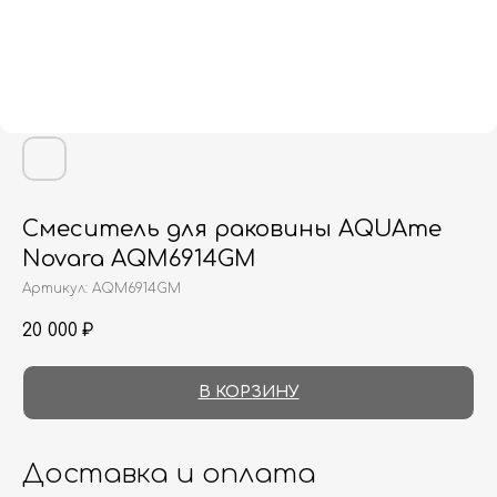
Смеситель для раковины AQUAme
Novara AQM6914GM
Артикул:
AQM6914GM
20 000
₽
В КОРЗИНУ
Доставка и оплата