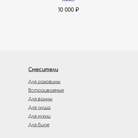
10 000
₽
Смесители
Для раковины
Встраиваемые
Для ванны
Для душа
Для кухни
Для биде