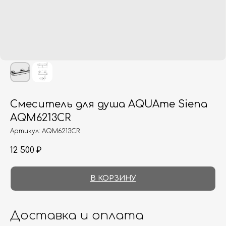
Смеситель для душа AQUAme Siena
AQM6213CR
Артикул:
AQM6213CR
12 500
₽
В КОРЗИНУ
Доставка и оплата