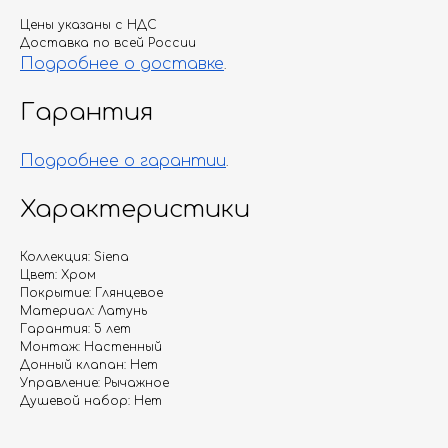
Цены указаны с НДС
Доставка по всей России
Подробнее о доставке
.
Гарантия
Подробнее о гарантии
.
Характеристики
Коллекция: Siena
Цвет: Хром
Покрытие: Глянцевое
Материал: Латунь
Гарантия: 5 лет
Монтаж: Настенный
Донный клапан: Нет
Управление: Рычажное
Душевой набор: Нет