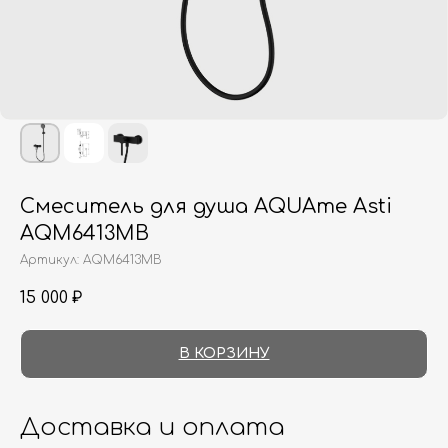
Смеситель для душа AQUAme Asti
AQM6413MB
Артикул:
AQM6413MB
15 000
₽
В КОРЗИНУ
Доставка и оплата