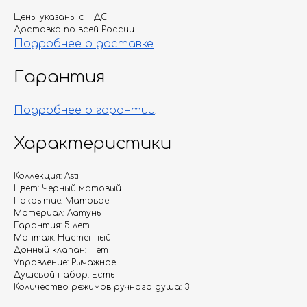
Цены указаны с НДС
Доставка по всей России
Подробнее о доставке
.
Гарантия
Подробнее о гарантии
.
Характеристики
Коллекция: Asti
Цвет: Черный матовый
Покрытие: Матовое
Материал: Латунь
Гарантия: 5 лет
Монтаж: Настенный
Донный клапан: Нет
Управление: Рычажное
Душевой набор: Есть
Количество режимов ручного душа: 3