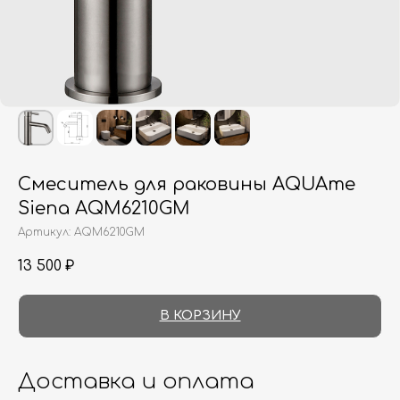
Смеситель для раковины AQUAme
Siena AQM6210GM
Артикул:
AQM6210GM
13 500
₽
В КОРЗИНУ
Доставка и оплата