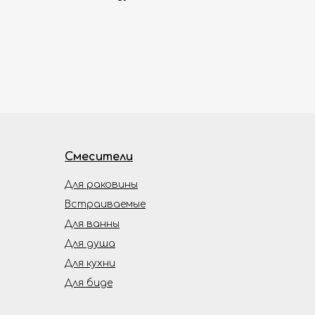
Смесители
Для раковины
Встраиваемые
Для ванны
Для душа
Для кухни
Для биде