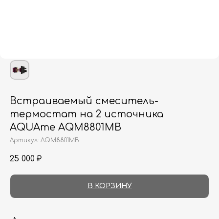
Встраиваемый смеситель-
термостат на 2 источника
AQUAme AQM8801MB
Артикул:
AQM8801MB
25 000
₽
В КОРЗИНУ