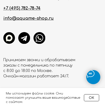
Мы используем файлы cookie. Они
OK
помогают улучшить ваше взаимодействие
с сайтом.