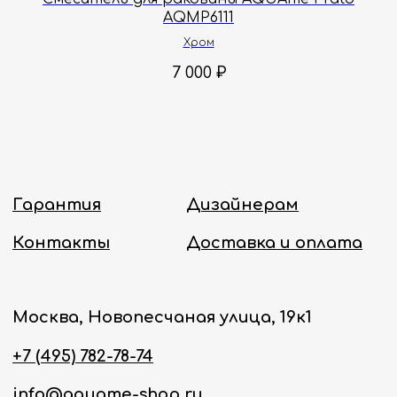
AQMP6111
Политика конфиденциальности
Хром
7 000
₽