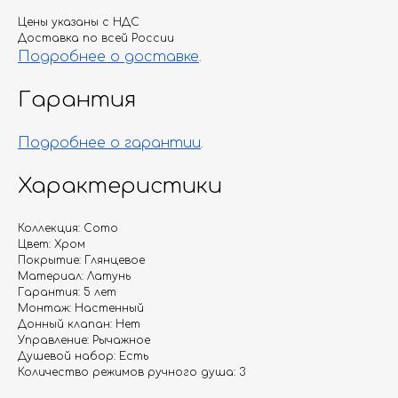
Цены указаны с НДС
Доставка по всей России
Подробнее о доставке
.
Гарантия
Подробнее о гарантии
.
Характеристики
Коллекция: Como
Цвет: Хром
Покрытие: Глянцевое
Материал: Латунь
Гарантия: 5 лет
Монтаж: Настенный
Донный клапан: Нет
Управление: Рычажное
Душевой набор: Есть
Количество режимов ручного душа: 3