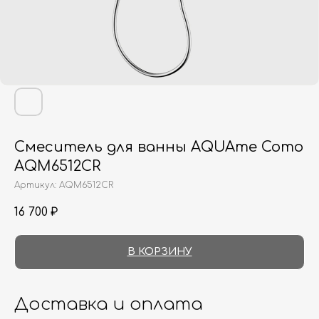
Смеситель для ванны AQUAme Como
AQM6512CR
Артикул:
AQM6512CR
16 700
₽
В КОРЗИНУ
Доставка и оплата