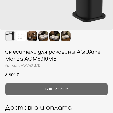
Смеситель для раковины AQUAme
Monza AQM6310MB
Артикул:
AQM6310MB
8 500
₽
В КОРЗИНУ
Доставка и оплата