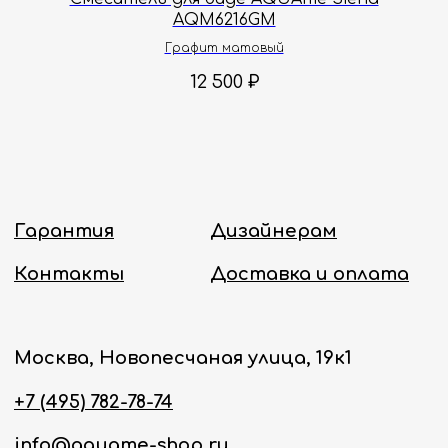
AQM6216GM
Политика конфиденциальности
Графит матовый
12 500
₽