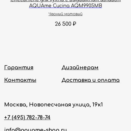
AQUAme Cucina AQM9905MB
Политика конфиденциальности
Черный матовый
26 500
₽