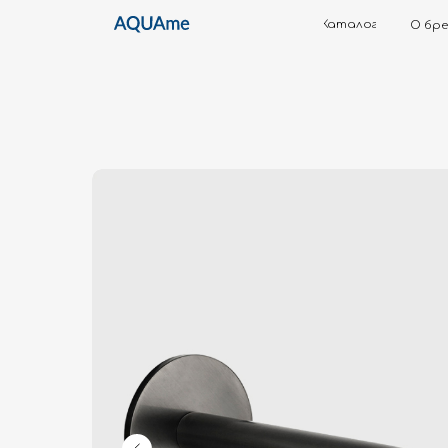
Каталог
О бренде