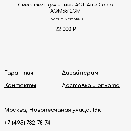
Смеситель для ванны AQUAme Como
AQM6512GM
Политика конфиденциальности
Графит матовый
22 000
₽