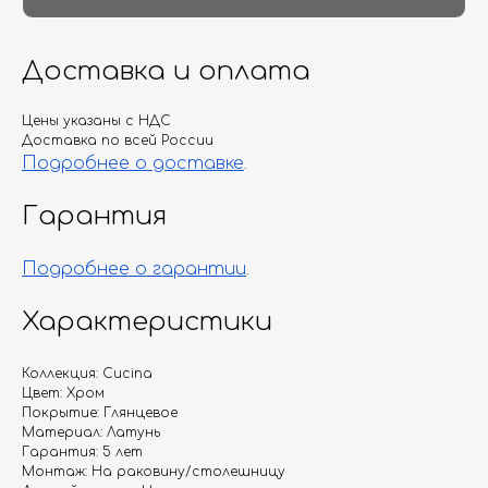
Доставка и оплата
Цены указаны с НДС
Доставка по всей России
Подробнее о доставке
.
Гарантия
Подробнее о гарантии
.
Характеристики
Коллекция: Cucina
Цвет: Хром
Покрытие: Глянцевое
Материал: Латунь
Гарантия: 5 лет
Монтаж: На раковину/столешницу