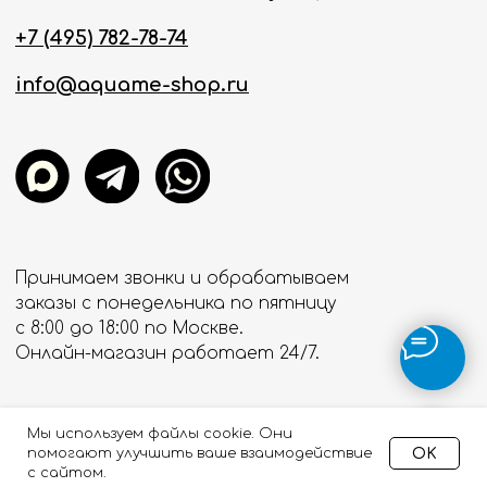
Мы используем файлы cookie. Они
OK
помогают улучшить ваше взаимодействие
с сайтом.