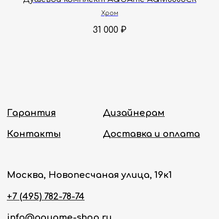
Хром
Политика конфиденциальности
31 000
₽