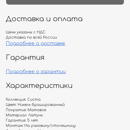
Доставка и оплата
Цены указаны с НДС
Доставка по всей России
Подробнее о доставке
.
Гарантия
Подробнее о гарантии
.
Характеристики
Коллекция: Cucina
Цвет: Никель брашированный
Покрытие: Матовое
Материал: Латунь
Гарантия: 5 лет
Монтаж: На раковину/столешницу