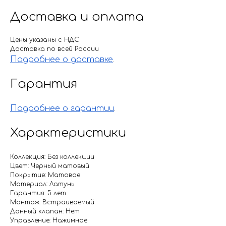
Доставка и оплата
Цены указаны с НДС
Доставка по всей России
Подробнее о доставке
.
Гарантия
Подробнее о гарантии
.
Характеристики
Коллекция: Без коллекции
Цвет: Черный матовый
Покрытие: Матовое
Материал: Латунь
Гарантия: 5 лет
Монтаж: Встраиваемый
Донный клапан: Нет
Управление: Нажимное