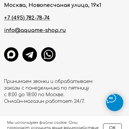
Мы используем файлы cookie. Они
OK
помогают улучшить ваше взаимодействие