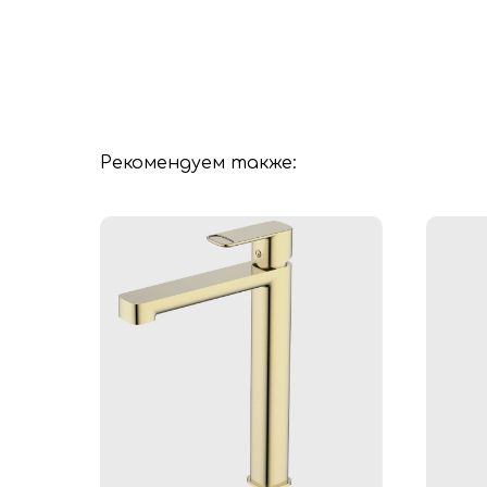
Рекомендуем также: