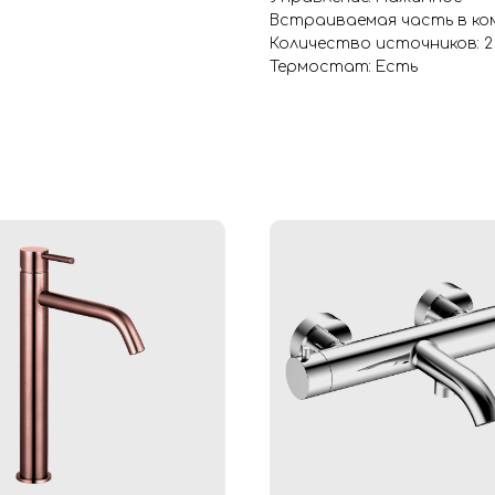
Встраиваемая часть в ком
Количество источников: 2
Термостат: Есть