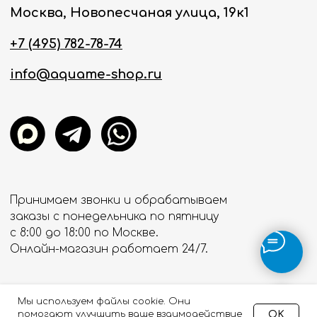
Мы используем файлы cookie. Они
OK
помогают улучшить ваше взаимодействие