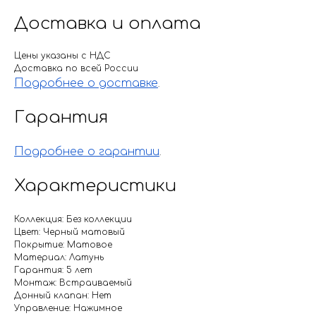
Доставка и оплата
Цены указаны с НДС
Доставка по всей России
Подробнее о доставке
.
Гарантия
Подробнее о гарантии
.
Характеристики
Коллекция: Без коллекции
Цвет: Черный матовый
Покрытие: Матовое
Материал: Латунь
Гарантия: 5 лет
Монтаж: Встраиваемый
Донный клапан: Нет
Управление: Нажимное