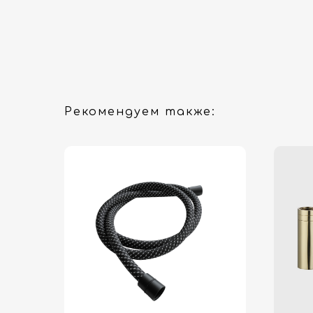
Рекомендуем также: