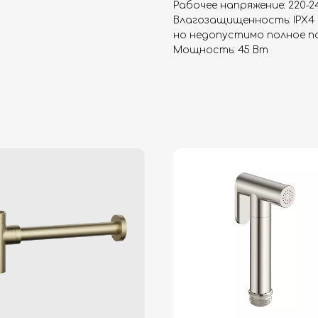
Рабочее напряжение: 220-2
Влагозащищенность: IPX4
но недопустимо полное по
Мощность: 45 Вт