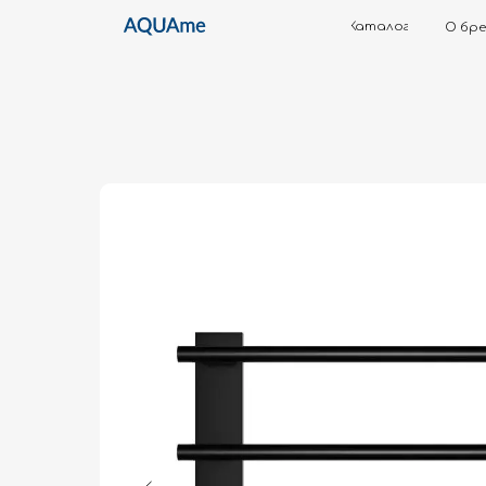
Каталог
О бренде