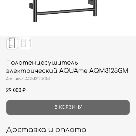
Полотенцесушитель
электрический AQUAme AQM3125GM
Артикул:
AQM3125GM
29 000
₽
В КОРЗИНУ
Доставка и оплата