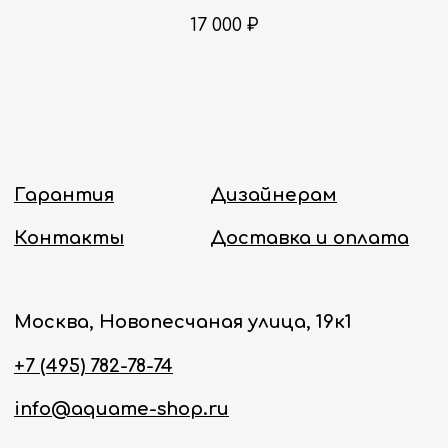
Политика конфиденциальности
17 000
₽