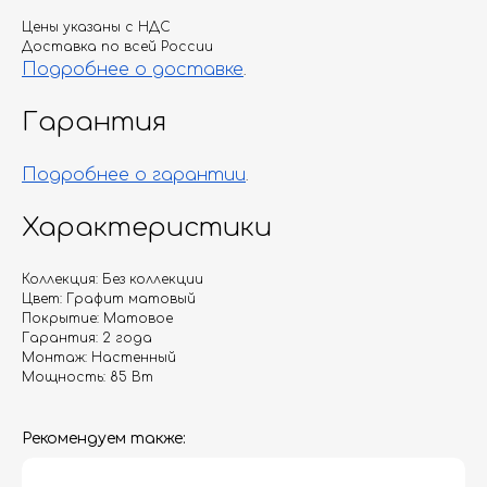
Цены указаны с НДС
Доставка по всей России
Подробнее о доставке
.
Гарантия
Подробнее о гарантии
.
Характеристики
Коллекция: Без коллекции
Цвет: Графит матовый
Покрытие: Матовое
Гарантия: 2 года
Монтаж: Настенный
Мощность: 85 Вт
Рекомендуем также: