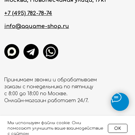
Мы используем файлы cookie. Они
OK
помогают улучшить ваше взаимодействие
с сайтом.