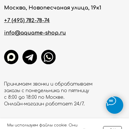
Мы используем файлы cookie. Они