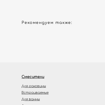
Рекомендуем также:
Смесители
Для раковины
Встраиваемые
Для ванны