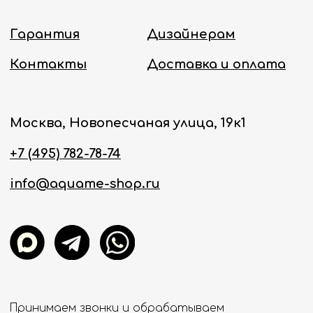
Политика конфиденциальности