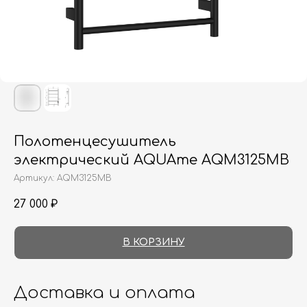
Полотенцесушитель
электрический AQUAme AQM3125MB
Артикул:
AQM3125MB
27 000
₽
В КОРЗИНУ
Доставка и оплата