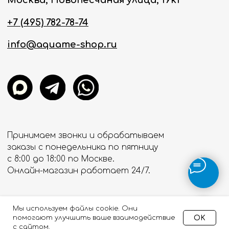
Мы используем файлы cookie. Они
OK
помогают улучшить ваше взаимодействие
с сайтом.