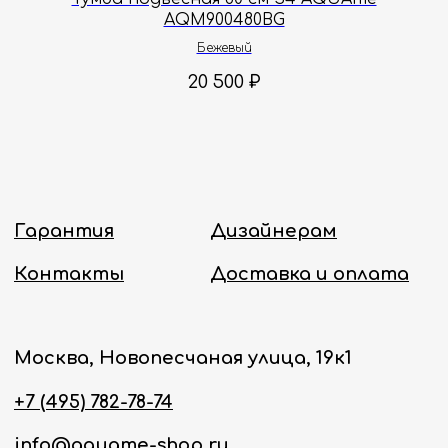
AQM900480BG
Политика конфиденциальности
Бежевый
20 500
₽