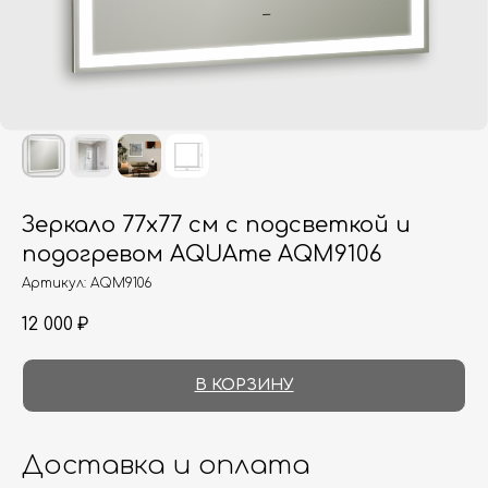
Зеркало 77х77 см с подсветкой и
подогревом AQUAme AQM9106
Артикул:
AQM9106
12 000
₽
В КОРЗИНУ
Доставка и оплата