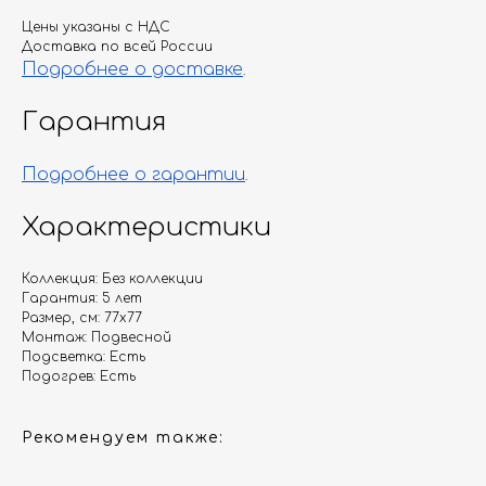
Цены указаны с НДС
Доставка по всей России
Подробнее о доставке
.
Гарантия
Подробнее о гарантии
.
Характеристики
Коллекция: Без коллекции
Гарантия: 5 лет
Размер, см: 77х77
Монтаж: Подвесной
Подсветка: Есть
Подогрев: Есть
Рекомендуем также: