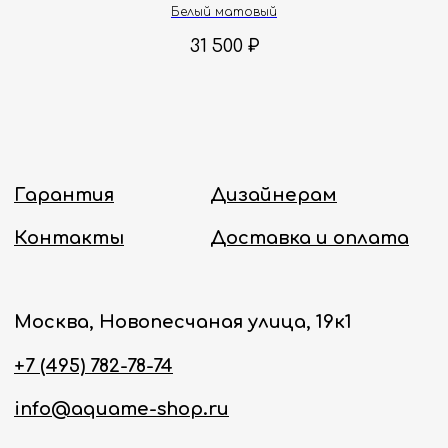
Белый матовый
Политика конфиденциальности
31 500
₽