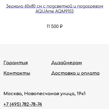
Онлайн-магазин работает 24/7.
Зеркало 60х80 см с подсветкой и подогревом
AQUAme AQM9103
Политика конфиденциальности
11 500
₽