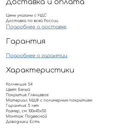
Доставка и оплата
Цены указаны с НДС
Доставка по всей России
Подробнее о доставке
.
Гарантия
Подробнее о гарантии
.
Характеристики
Коллекция: S4
Цвет: Белый
Покрытие: Глянцевое
Материал: МДФ с полимерным покрытием
Гарантия: 5 лет
Размер, см: 100х45х50
Монтаж: Подвесной
Доводчики: Есть