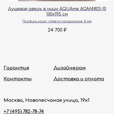
Онлайн-магазин работает 24/7.
95
Душевая дверь в нишу AQUAme AQM4803-10
100х195 см
Политика конфиденциальности
Профиль хром, стекло прозрачное, 8 мм
24 700
₽