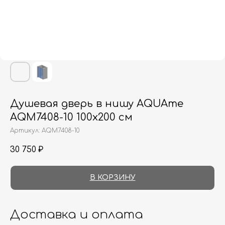
Душевая дверь в нишу AQUAme
AQM7408-10 100х200 см
Артикул:
AQM7408-10
30 750
₽
В КОРЗИНУ
Доставка и оплата