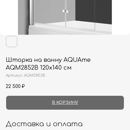
Шторка на ванну AQUAme
AQM2852B 120х140 см
Артикул:
AQM2852B
22 500
₽
В КОРЗИНУ
Доставка и оплата