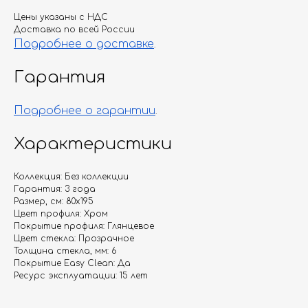
Цены указаны с НДС
Доставка по всей России
Подробнее о доставке
.
Гарантия
Подробнее о гарантии
.
Характеристики
Коллекция: Без коллекции
Гарантия: 3 года
Размер, см: 80х195
Цвет профиля: Хром
Покрытие профиля: Глянцевое
Цвет стекла: Прозрачное
Толщина стекла, мм: 6
Покрытие Easy Clean: Да
Ресурс эксплуатации: 15 лет