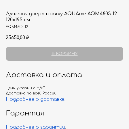
Душевая дверь в нишу AQUAme AQM4803-12
120х195 см
AQM4803-12
25650,00
₽
В КОРЗИНУ
Доставка и оплата
Цены указаны с НДС
Доставка по всей России
Подробнее о доставке
.
Гарантия
Подробнее о гарантии
.