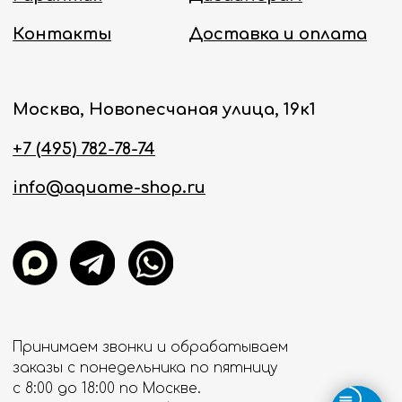
Политика конфиденциальности