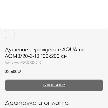
Душевое ограждение AQUAme
AQM3720-3-10 100х200 см
Артикул:
AQM3720-3-10
33 600
₽
В КОРЗИНУ
Доставка и оплата