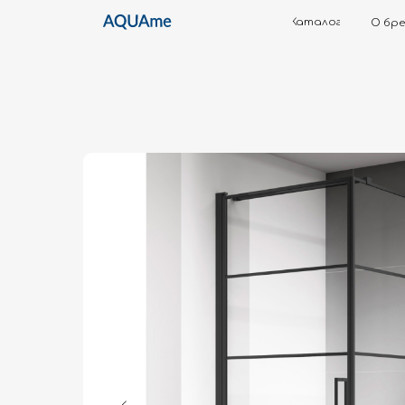
Каталог
О бренде