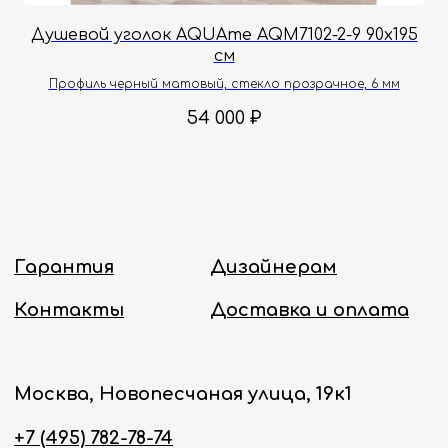
Онлайн-магазин работает 24/7.
00
Душевой уголок AQUAme AQM7102-2-9 90х195
см
Политика конфиденциальности
 мм
Профиль черный матовый, стекло прозрачное, 6 мм
54 000
₽