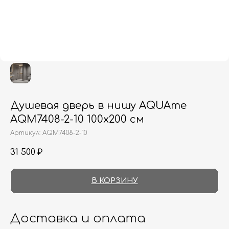
Душевая дверь в нишу AQUAme
AQM7408-2-10 100х200 см
Артикул:
AQM7408-2-10
31 500
₽
В КОРЗИНУ
Доставка и оплата