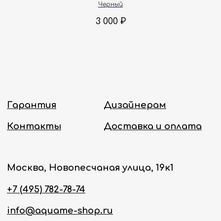
Черный
Политика конфиденциальности
3 000
₽