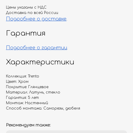
Цены указаны с НДС
Доставка по всей России
Подробнее о доставке
.
Гарантия
Подробнее о гарантии
.
Характеристики
Коллекция: Trento
Цвет: Хром
Покрытие: Глянцевое
Материал: Латунь, стекло
Гарантия: 5 лет
Монтаж: Настенный
Способ монтажа: Саморезы, дюбеля
Рекомендуем также: