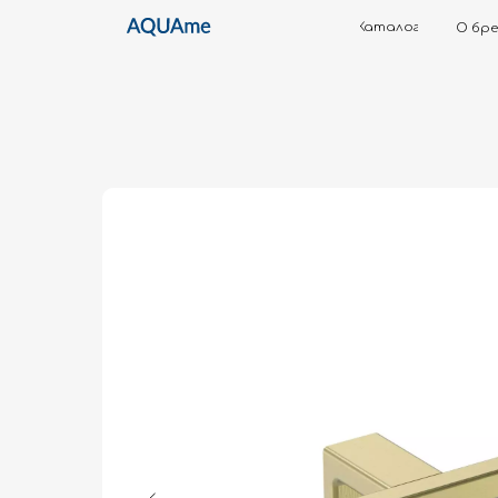
Каталог
О бренде