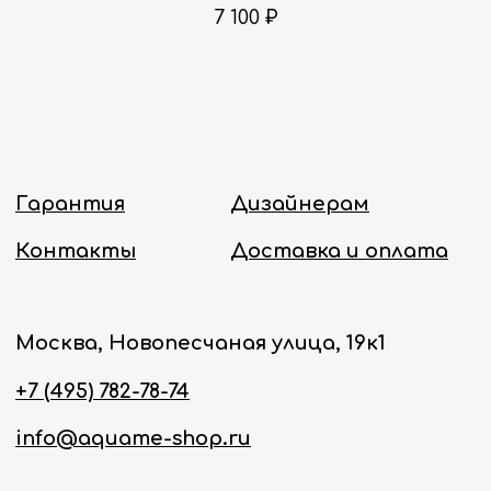
Политика конфиденциальности
7 100
₽