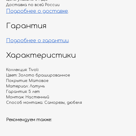
Доставка по всей России
Подробнее о доставке
.
Гарантия
Подробнее о гарантии
.
Характеристики
Коллекция: Tivoli
Цвет: Золото брашированное
Покрытие: Матовое
Материал: Латунь
Гарантия: 5 лет
Монтаж: Настенный
Способ монтажа: Саморезы, дюбеля
Рекомендуем также: