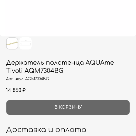
Держатель полотенца AQUAme
Tivoli AQM7304BG
Артикул:
AQM7304BG
14 850
₽
В КОРЗИНУ
Доставка и оплата