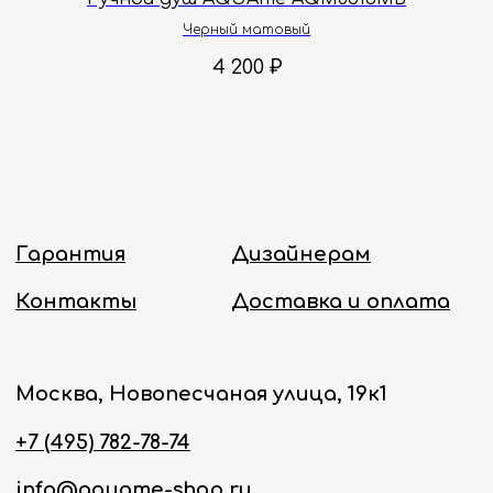
Черный матовый
Политика конфиденциальности
4 200
₽