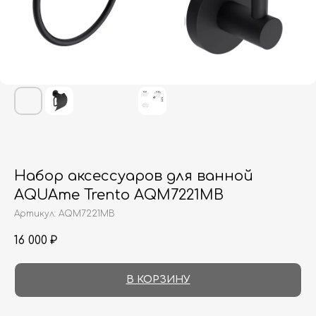
Набор аксессуаров для ванной
AQUAme Trento AQM7221MB
Артикул:
AQM7221MB
16 000
₽
В КОРЗИНУ