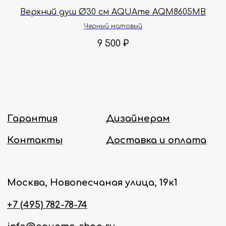
Верхний душ Ø30 см AQUAme AQM8605MB
Политика конфиденциальности
Черный матовый
9 500
₽