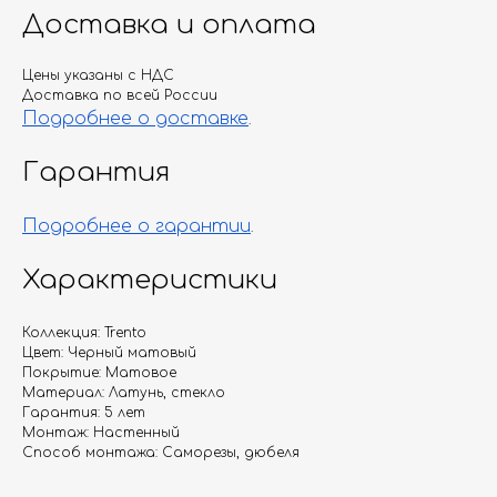
Доставка и оплата
Цены указаны с НДС
Доставка по всей России
Подробнее о доставке
.
Гарантия
Подробнее о гарантии
.
Характеристики
Коллекция: Trento
Цвет: Черный матовый
Покрытие: Матовое
Материал: Латунь, стекло
Гарантия: 5 лет
Монтаж: Настенный
Способ монтажа: Саморезы, дюбеля