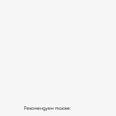
Рекомендуем также: