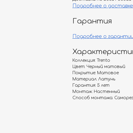
Подробнее о доставке
Гарантия
Подробнее о гаранти
Характеристи
Коллекция: Trento
Цвет: Черный матовый
Покрытие: Матовое
Материал: Латунь
Гарантия: 5 лет
Монтаж: Настенный
Способ монтажа: Саморез