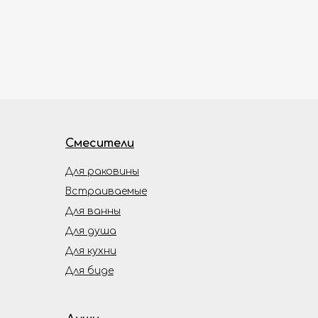
Смесители
Для раковины
Встраиваемые
Для ванны
Для душа
Для кухни
Для биде