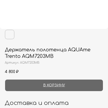
Держатель полотенца AQUAme
Trento AQM7203MB
Артикул:
AQM7203MB
4 800
₽
В КОРЗИНУ
Доставка и оплата