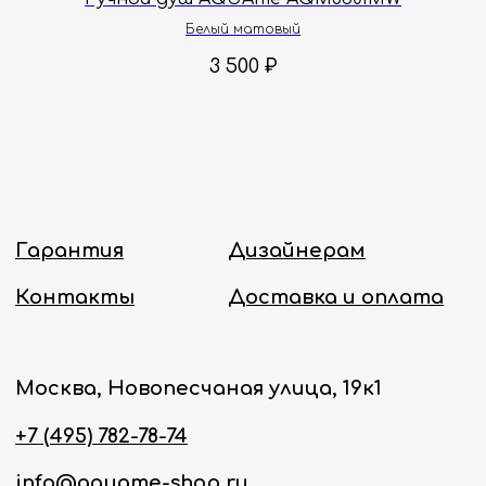
Белый матовый
Политика конфиденциальности
3 500
₽