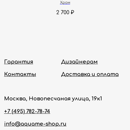
Хром
Политика конфиденциальности
2 700
₽