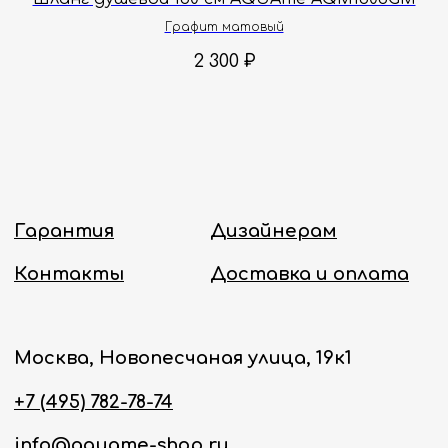
Графит матовый
Политика конфиденциальности
2 300
₽